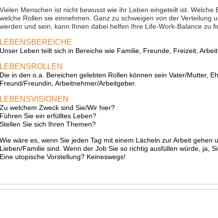
Vielen Menschen ist nicht bewusst wie ihr Leben eingeteilt ist. Welche
welche Rollen sie einnehmen. Ganz zu schweigen von der Verteilung 
werden und sein, kann Ihnen dabei helfen Ihre Life-Work-Balance zu f
LEBENSBEREICHE
Unser Leben teilt sich in Bereiche wie Familie, Freunde, Freizeit, Arbeit
LEBENSROLLEN
Die in den o.a. Bereichen gelebten Rollen können sein Vater/Mutter, E
Freund/Freundin, Arbeitnehmer/Arbeitgeber.
LEBENSVISIONEN
Zu welchem Zweck sind Sie/Wir hier?
Führen Sie ein erfülltes Leben?
Stellen Sie sich Ihren Themen?
Wie wäre es, wenn Sie jeden Tag mit einem Lächeln zur Arbeit gehen u
Lieben/Familie sind. Wenn der Job Sie so richtig ausfüllen würde, ja, Si
Eine utopische Vorstellung? Keineswegs!