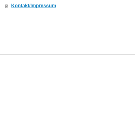
Kontakt/Impressum