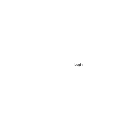
Login